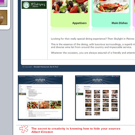
The secret to creativity is knowing how to hide your sources
Albert Einstein